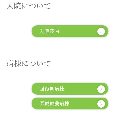
入院について
入院案内
病棟について
回復期病棟
医療療養病棟