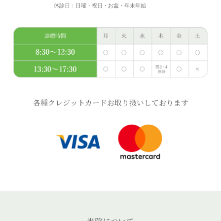
休診日：日曜・祝日・お盆・年末年始
各種クレジットカードお取り扱いしております