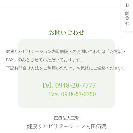
お問合せ
お問い合わせ
健康リハビリテーション内田病院へのお問い合わせは「お電話・
FAX」のみとさせていただいております。
下記お問合せ方法をご利用いただき、お気軽にご連絡ください。
Tel. 0948-20-7777
Fax. 0948-57-3750
医療法人三愛
健康リハビリテーション内田病院