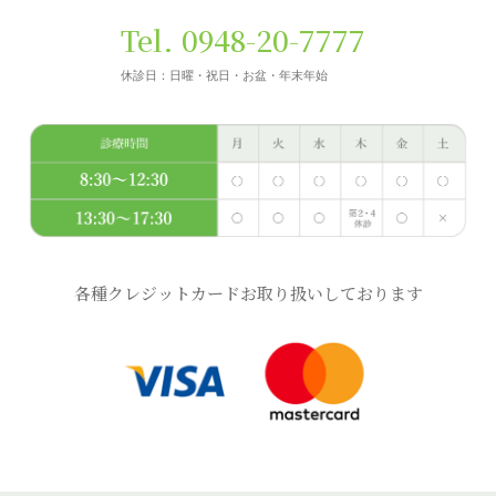
Tel. 0948-20-7777
休診日：日曜・祝日・お盆・年末年始
各種クレジットカードお取り扱いしております